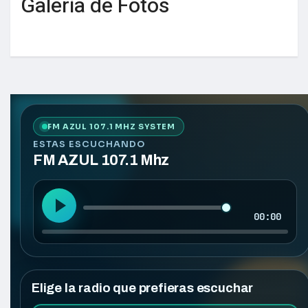
Galería de Fotos