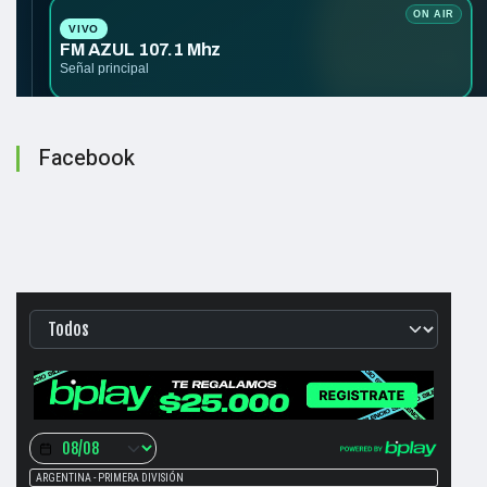
Facebook