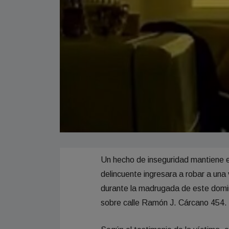
Un hecho de inseguridad mantiene en
delincuente ingresara a robar a una 
durante la madrugada de este domin
sobre calle Ramón J. Cárcano 454.