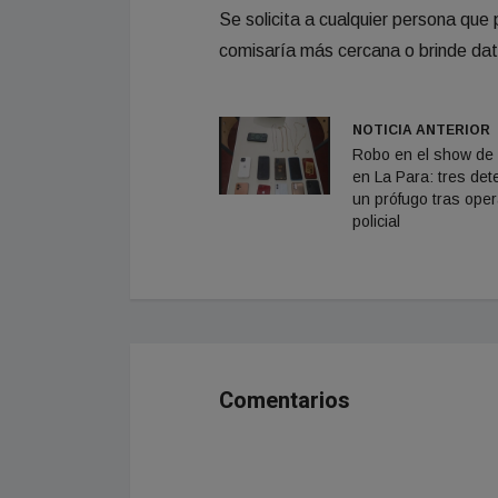
Se solicita a cualquier persona que
comisaría más cercana o brinde dato
NOTICIA ANTERIOR
Robo en el show de 
en La Para: tres det
un prófugo tras oper
policial
Comentarios