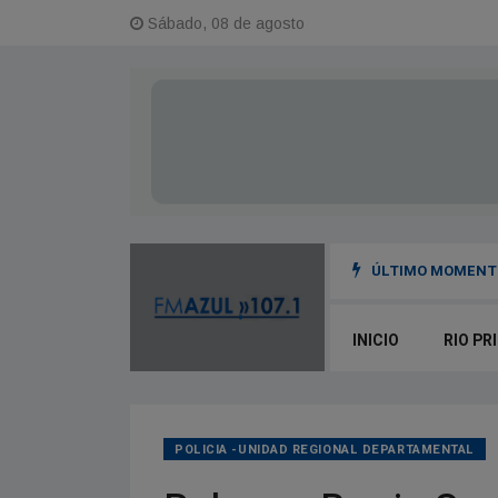
Sábado, 08 de agosto
ÚLTIMO MOMENTO
INICIO
RIO PR
POLICIA -UNIDAD REGIONAL DEPARTAMENTAL