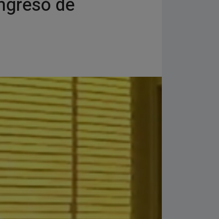
ingresó de