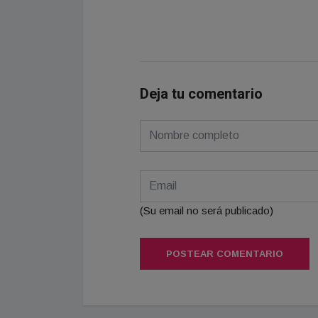
Deja tu comentario
(Su email no será publicado)
POSTEAR COMENTARIO