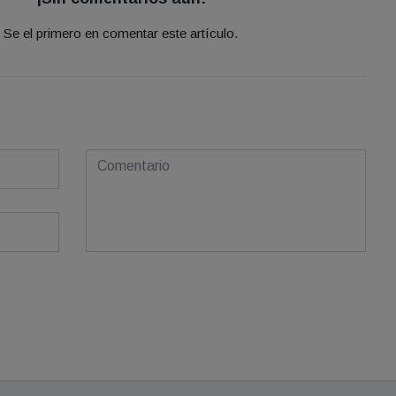
Se el primero en comentar este artículo.