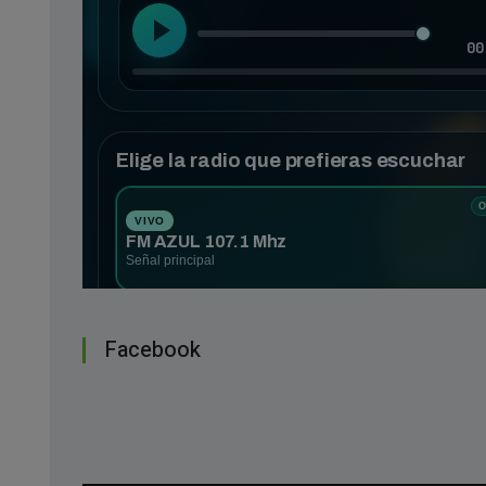
Facebook