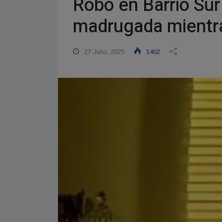
Robo en Barrio Sur 
madrugada mientra
27 Julio, 2025
1402